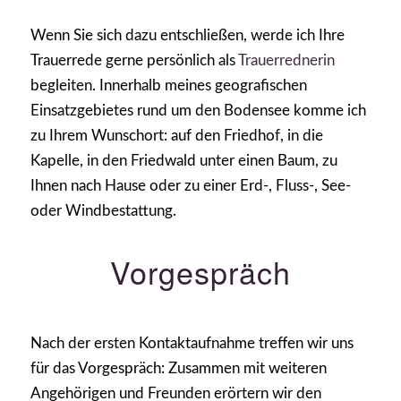
Wenn Sie sich dazu entschließen, werde ich Ihre
Trauerrede gerne persönlich als
Trauerrednerin
begleiten. Innerhalb meines geografischen
Einsatzgebietes rund um den Bodensee komme ich
zu Ihrem Wunschort: auf den Friedhof, in die
Kapelle, in den Friedwald unter einen Baum, zu
Ihnen nach Hause oder zu einer Erd-, Fluss-, See-
oder Windbestattung.
Vorgespräch
Nach der ersten Kontaktaufnahme treffen wir uns
für das Vorgespräch: Zusammen mit weiteren
Angehörigen und Freunden erörtern wir den