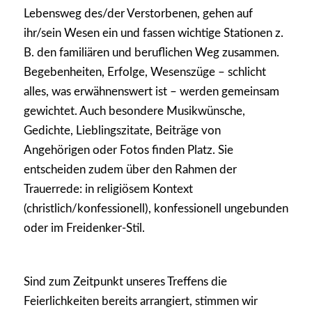
Lebensweg des/der Verstorbenen, gehen auf
ihr/sein Wesen ein und fassen wichtige Stationen z.
B. den familiären und beruflichen Weg zusammen.
Begebenheiten, Erfolge, Wesenszüge – schlicht
alles, was erwähnenswert ist – werden gemeinsam
gewichtet. Auch besondere Musikwünsche,
Gedichte, Lieblingszitate, Beiträge von
Angehörigen oder Fotos finden Platz. Sie
entscheiden zudem über den Rahmen der
Trauerrede: in religiösem Kontext
(christlich/konfessionell), konfessionell ungebunden
oder im Freidenker-Stil.
Sind zum Zeitpunkt unseres Treffens die
Feierlichkeiten bereits arrangiert, stimmen wir