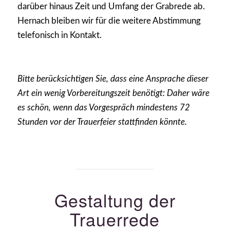
darüber hinaus Zeit und Umfang der Grabrede ab.
Hernach bleiben wir für die weitere Abstimmung
telefonisch in Kontakt.
Bitte berücksichtigen Sie, dass eine Ansprache dieser
Art ein wenig Vorbereitungszeit benötigt: Daher wäre
es schön, wenn das Vorgespräch mindestens 72
Stunden vor der Trauerfeier stattfinden könnte.
Gestaltung der
Trauerrede