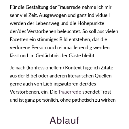
Für die Gestaltung der Trauerrede nehme ich mir
sehr viel Zeit. Ausgewogen und ganz individuell
werden der Lebensweg und die Höhepunkte
der/des Verstorbenen beleuchtet. So soll aus vielen
Facetten ein stimmiges Bild entstehen, das die
verlorene Person noch einmal lebendig werden
lässt und im Gedächtnis der Gäste bleibt.
Je nach (konfessionellem) Kontext füge ich Zitate
aus der Bibel oder anderen literarischen Quellen,
gerne auch von Lieblingsautoren der/des
Verstorbenen, ein. Die
Trauerrede
spendet Trost
und ist ganz persönlich, ohne pathetisch zu wirken.
Ablauf