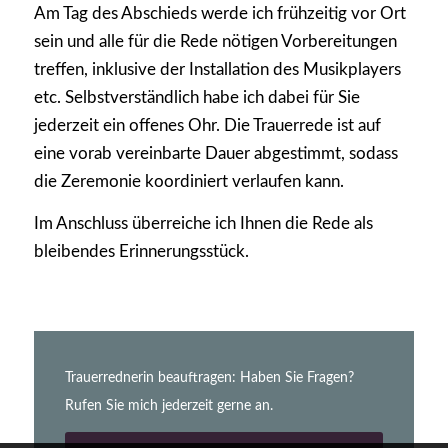
Am Tag des Abschieds werde ich frühzeitig vor Ort
sein und alle für die Rede nötigen Vorbereitungen
treffen, inklusive der Installation des Musikplayers
etc. Selbstverständlich habe ich dabei für Sie
jederzeit ein offenes Ohr. Die Trauerrede ist auf
eine vorab vereinbarte Dauer abgestimmt, sodass
die Zeremonie koordiniert verlaufen kann.
Im Anschluss überreiche ich Ihnen die Rede als
bleibendes Erinnerungsstück.
Trauerrednerin beauftragen: Haben Sie Fragen?
Rufen Sie mich jederzeit gerne an.