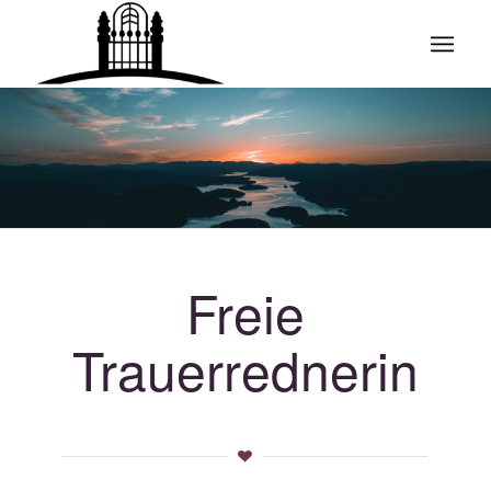
Freie
Trauerrednerin