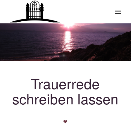
Trauerrede
schreiben lassen