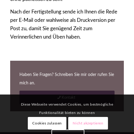
Nach der Fertigstellung sende ich Ihnen die Rede
per E-Mail oder wahlweise als Druckversion per
Post zu, damit Sie genügend Zeit zum
Verinnerlichen und Üben haben.
Haben Sie Fragen? Schreiben Sie mir oder rufen Sie
mich an.
Kontakt
Diese Webseite verwendet Cookies, um bestmögliche
Funktionalität bieten zu können
Cookies zulassen
Nicht akzeptieren