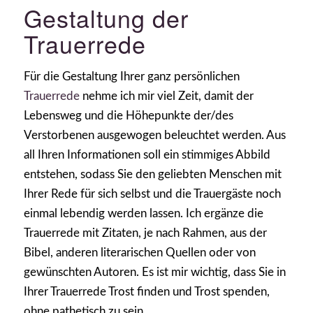
Gestaltung der
Trauerrede
Für die Gestaltung Ihrer ganz persönlichen
Trauerrede
nehme ich mir viel Zeit, damit der
Lebensweg und die Höhepunkte der/des
Verstorbenen ausgewogen beleuchtet werden. Aus
all Ihren Informationen soll ein stimmiges Abbild
entstehen, sodass Sie den geliebten Menschen mit
Ihrer Rede für sich selbst und die Trauergäste noch
einmal lebendig werden lassen. Ich ergänze die
Trauerrede mit Zitaten, je nach Rahmen, aus der
Bibel, anderen literarischen Quellen oder von
gewünschten Autoren. Es ist mir wichtig, dass Sie in
Ihrer Trauerrede Trost finden und Trost spenden,
ohne pathetisch zu sein.