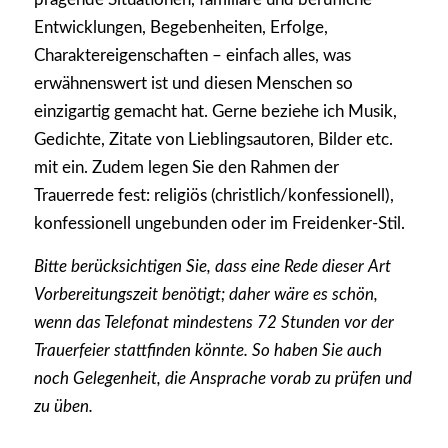
Entwicklungen, Begebenheiten, Erfolge,
Charaktereigenschaften – einfach alles, was
erwähnenswert ist und diesen Menschen so
einzigartig gemacht hat. Gerne beziehe ich Musik,
Gedichte, Zitate von Lieblingsautoren, Bilder etc.
mit ein. Zudem legen Sie den Rahmen der
Trauerrede fest: religiös (christlich/konfessionell),
konfessionell ungebunden oder im Freidenker-Stil.
Bitte berücksichtigen Sie, dass eine Rede dieser Art
Vorbereitungszeit benötigt; daher wäre es schön,
wenn das Telefonat mindestens 72 Stunden vor der
Trauerfeier stattfinden könnte. So haben Sie auch
noch Gelegenheit, die Ansprache vorab zu prüfen und
zu üben.