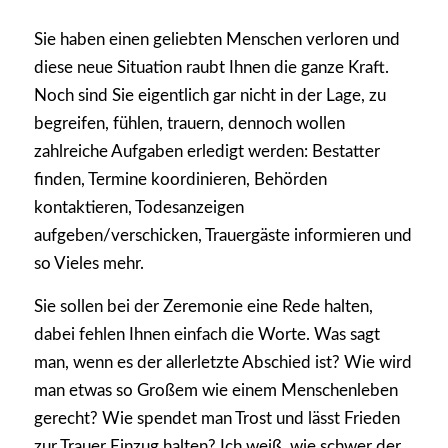
Sie haben einen geliebten Menschen verloren und
diese neue Situation raubt Ihnen die ganze Kraft.
Noch sind Sie eigentlich gar nicht in der Lage, zu
begreifen, fühlen, trauern, dennoch wollen
zahlreiche Aufgaben erledigt werden: Bestatter
finden, Termine koordinieren, Behörden
kontaktieren, Todesanzeigen
aufgeben/verschicken, Trauergäste informieren und
so Vieles mehr.
Sie sollen bei der Zeremonie eine Rede halten,
dabei fehlen Ihnen einfach die Worte. Was sagt
man, wenn es der allerletzte Abschied ist? Wie wird
man etwas so Großem wie einem Menschenleben
gerecht? Wie spendet man Trost und lässt Frieden
zur Trauer Einzug halten? Ich weiß, wie schwer der