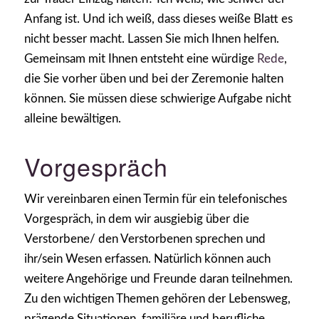
Anfang ist. Und ich weiß, dass dieses weiße Blatt es
nicht besser macht. Lassen Sie mich Ihnen helfen.
Gemeinsam mit Ihnen entsteht eine würdige
Rede
,
die Sie vorher üben und bei der Zeremonie halten
können. Sie müssen diese schwierige Aufgabe nicht
alleine bewältigen.
Vorgespräch
Wir vereinbaren einen Termin für ein telefonisches
Vorgespräch, in dem wir ausgiebig über die
Verstorbene/ den Verstorbenen sprechen und
ihr/sein Wesen erfassen. Natürlich können auch
weitere Angehörige und Freunde daran teilnehmen.
Zu den wichtigen Themen gehören der Lebensweg,
prägende Situationen, familiäre und berufliche